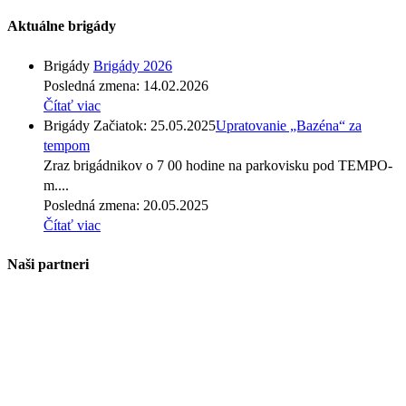
Aktuálne brigády
Brigády
Brigády 2026
Posledná zmena: 14.02.2026
Čítať viac
Brigády
Začiatok: 25.05.2025
Upratovanie „Bazéna“ za
tempom
Zraz brigádnikov o 7 00 hodine na parkovisku pod TEMPO-
m....
Posledná zmena: 20.05.2025
Čítať viac
Naši partneri