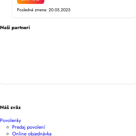
Posledná zmena: 20.05.2025
Naši partneri
Náš zväz
Povolenky
Predaj povolení
Online objednávka